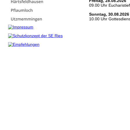
Freitag, 28.08.2026
09.00 Uhr Eucharistief
Sonntag, 30.08.2026
10.00 Uhr Gottesdiens