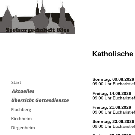
Katholische
Sonntag, 09.08.2026
09.00 Uhr Eucharistief
Freitag, 14.08.2026
09.00 Uhr Eucharistief
Freitag, 21.08.2026
09.00 Uhr Eucharistief
Sonntag, 23.08.2026
09.00 Uhr Eucharistief